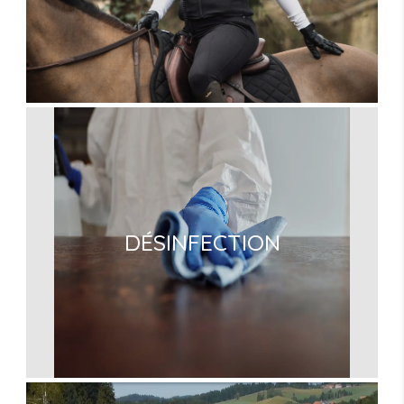
DÉSINFECTION