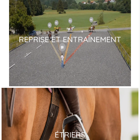
REPRISE ET ENTRAÎNEMENT
ÉTRIERS