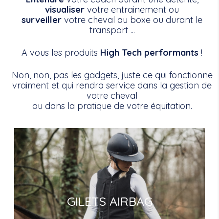
visualiser
votre entrainement ou
surveiller
votre cheval au boxe ou durant le
transport ...
A vous les produits
High Tech performants
!
Non, non, pas les gadgets, juste ce qui fonctionne
vraiment et qui rendra service dans la gestion de
votre cheval
ou dans la pratique de votre équitation.
GILETS AIRBAG