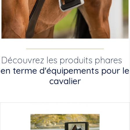
Découvrez les produits phares
en terme d'équipements pour le
cavalier