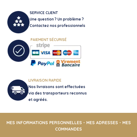
SERVICE CLIENT
Une question ? Un problème ?
Contactez nos professionnels
PAIEMENT SÉCURISÉ
LIVRAISON RAPIDE
Nos livraisons sont effectuées
via des transporteurs reconnus
et agréés.
MES INFORMATIONS PERSONNELLES
-
MES ADRESSES
-
MES
COMMANDES