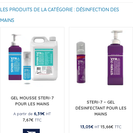
LES PRODUITS DE LA CATÉGORIE : DÉSINFECTION DES
MAINS
GEL MOUSSE STERI-7
STERI-7 – GEL
POUR LES MAINS
DÉSINFECTANT POUR LES
6,39
€
MAINS
A partir de
HT
7,67
€
TTC
13,05
€
15,66
€
HT
TTC