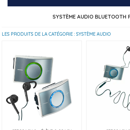
SYSTÈME AUDIO BLUETOOTH 
LES PRODUITS DE LA CATÉGORIE : SYSTÈME AUDIO