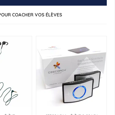
POUR COACHER VOS ÉLÈVES