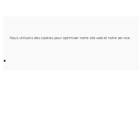
Nous utilisons des cookies pour optimiser notre site web et notre service.