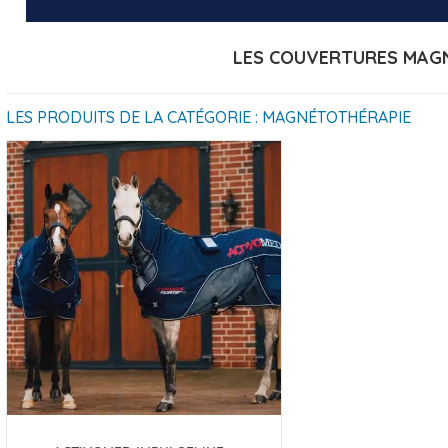
LES COUVERTURES MAG
LES PRODUITS DE LA CATÉGORIE : MAGNÉTOTHÉRAPIE