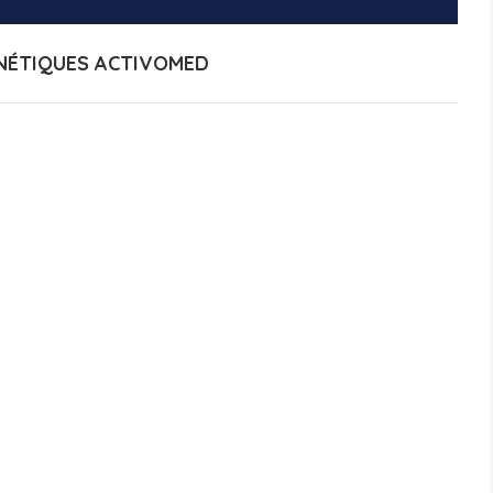
NÉTIQUES ACTIVOMED