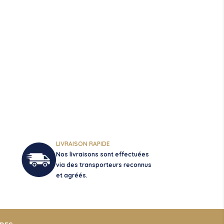
LIVRAISON RAPIDE
Nos livraisons sont effectuées
via des transporteurs reconnus
et agréés.