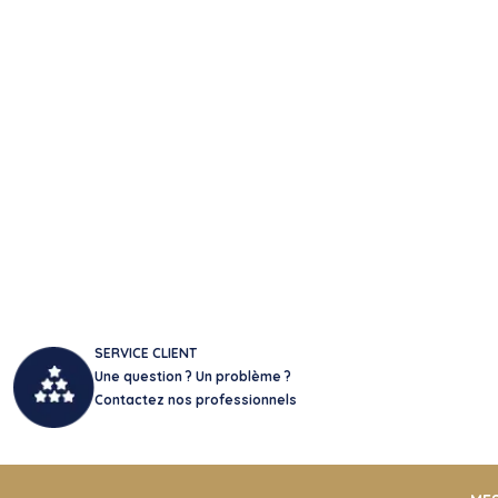
SERVICE CLIENT
Une question ? Un problème ?
Contactez nos professionnels