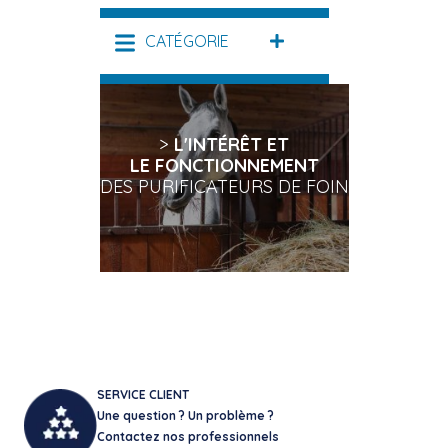
CATÉGORIE
DÉPLIER
>
L'INTÉRÊT ET
LE FONCTIONNEMENT
DES PURIFICATEURS DE FOIN
SERVICE CLIENT
Une question ? Un problème ?
Contactez nos professionnels