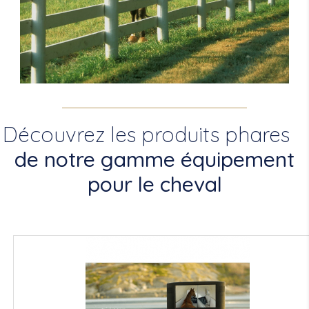
Découvrez les produits phares
de notre gamme équipement
pour le cheval