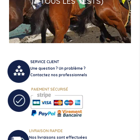
(TOUS LES TESTS)
SERVICE CLIENT
Une question ? Un problème ?
Contactez nos professionnels
PAIEMENT SÉCURISÉ
LIVRAISON RAPIDE
Nos livraisons sont effectuées