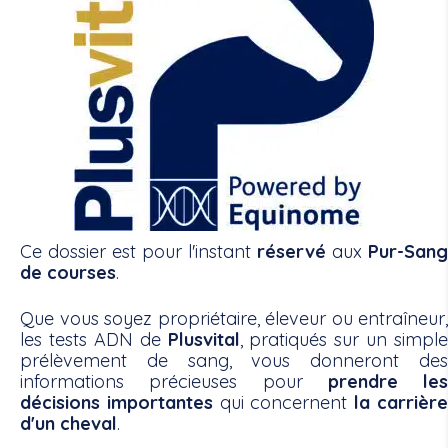
Ce dossier est pour l'instant
réservé
aux
Pur-Sang
de courses
.
Que vous soyez propriétaire, éleveur ou entraîneur,
les tests ADN de
Plusvital
, pratiqués sur un simple
prélèvement de sang, vous donneront des
informations précieuses pour
prendre les
décisions importantes
qui concernent
la carrièr
d'un cheval
.