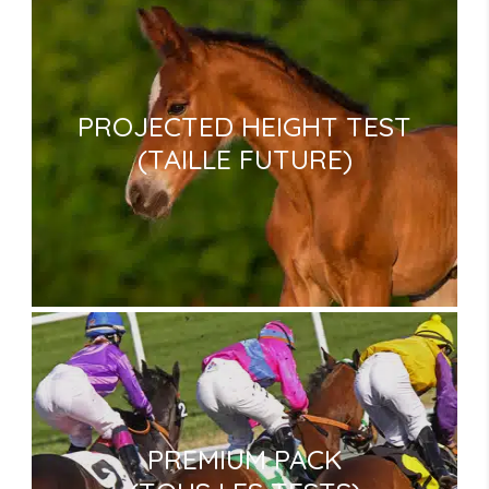
PROJECTED HEIGHT TEST
(TAILLE FUTURE)
PREMIUM PACK