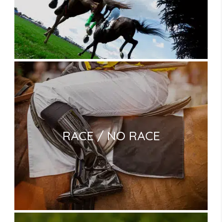
RACE / NO RACE