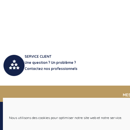
SERVICE CLIENT
Une question ? Un problème ?
Contactez nos professionnels
ME
Nous utilisons des cookies pour optimiser notre site web et notre service.