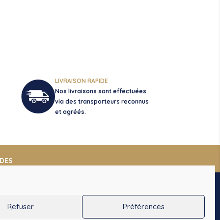
LIVRAISON RAPIDE
Nos livraisons sont effectuées
via des transporteurs reconnus
et agréés.
DES
Refuser
Préférences