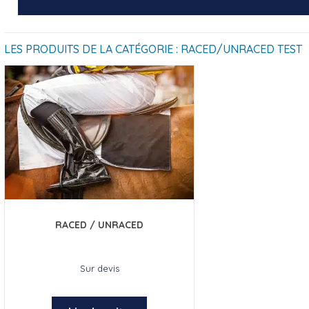
LES PRODUITS DE LA CATÉGORIE : RACED/UNRACED TEST
RACED / UNRACED
Sur devis