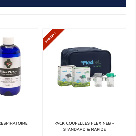
Promo !
ESPIRATOIRE
PACK COUPELLES FLEXINEB –
STANDARD & RAPIDE