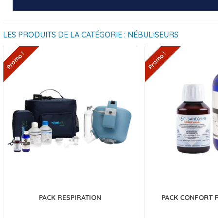
LES PRODUITS DE LA CATÉGORIE : NÉBULISEURS
Promo !
Promo !
PACK RESPIRATION
PACK CONFORT R