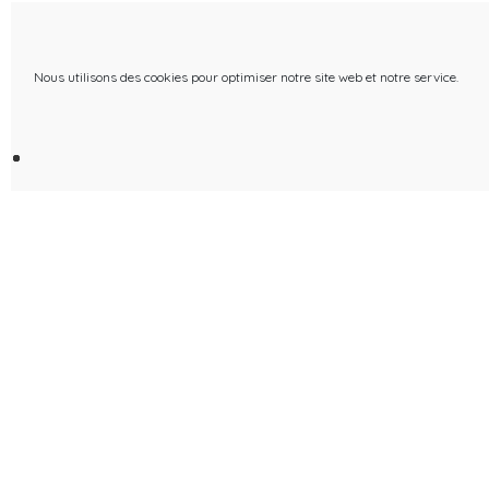
Nous utilisons des cookies pour optimiser notre site web et notre service.