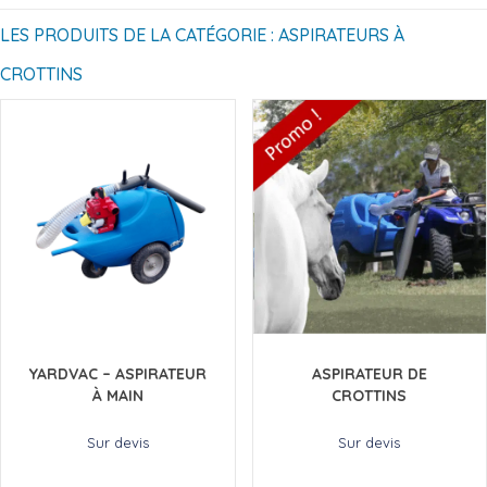
LES PRODUITS DE LA CATÉGORIE : ASPIRATEURS À
CROTTINS
YARDVAC – ASPIRATEUR
ASPIRATEUR DE
À MAIN
CROTTINS
Sur devis
Sur devis