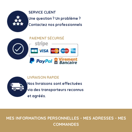
SERVICE CLIENT
Une question ? Un problème ?
Contactez nos professionnels
PAIEMENT SÉCURISÉ
LIVRAISON RAPIDE
Nos livraisons sont effectuées
via des transporteurs reconnus
et agréés.
MES INFORMATIONS PERSONNELLES
-
MES ADRESSES
-
MES
COMMANDES