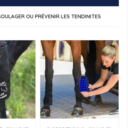
SOULAGER OU PRÉVENIR LES TENDINITES