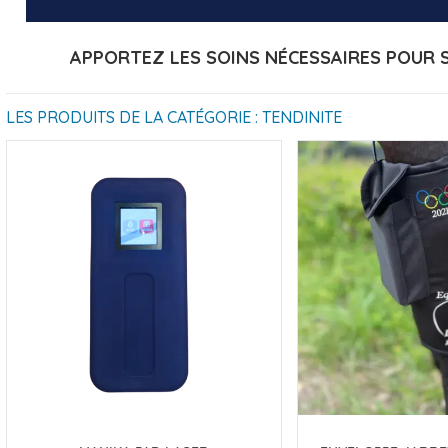
APPORTEZ LES SOINS NÉCESSAIRES POUR 
LES PRODUITS DE LA CATÉGORIE : TENDINITE