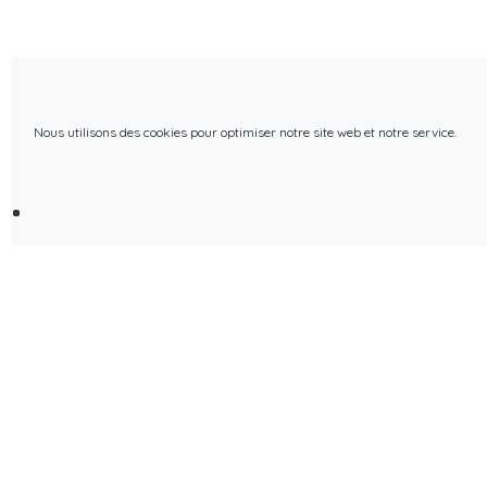
Nous utilisons des cookies pour optimiser notre site web et notre service.