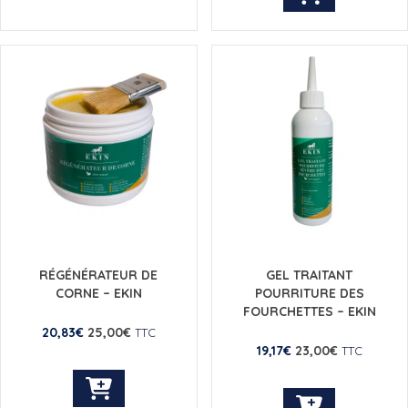
RÉGÉNÉRATEUR DE
GEL TRAITANT
CORNE – EKIN
POURRITURE DES
FOURCHETTES – EKIN
20,83
€
25,00
€
TTC
19,17
€
23,00
€
TTC