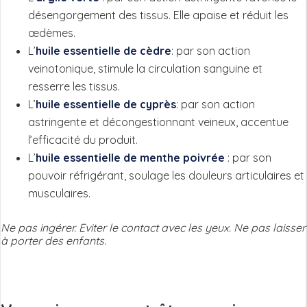
désengorgement des tissus. Elle apaise et réduit les
œdèmes.
L’
huile essentielle de cèdre
: par son action
veinotonique, stimule la circulation sanguine et
resserre les tissus.
L’
huile essentielle de cyprès
: par son action
astringente et décongestionnant veineux, accentue
l’efficacité du produit.
L’
huile essentielle de menthe poivrée
: par son
pouvoir réfrigérant, soulage les douleurs articulaires et
musculaires.
Ne pas ingérer. Eviter le contact avec les yeux. Ne pas laisser
à porter des enfants.