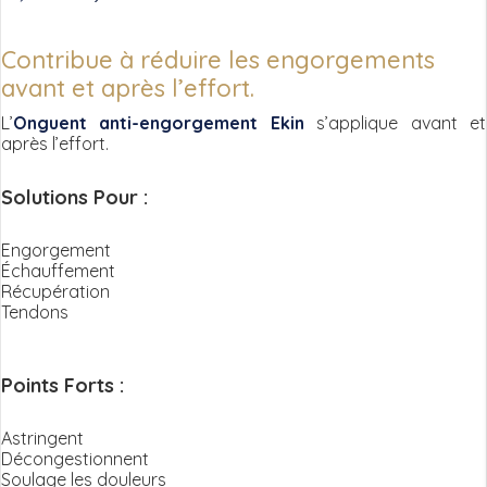
Contribue à réduire les engorgements
avant et après l’effort.
L’
Onguent anti-engorgement Ekin
s’applique avant et
après l’effort.
Solutions Pour :
Engorgement
Échauffement
Récupération
Tendons
Points Forts :
Astringent
Décongestionnent
Soulage les douleurs