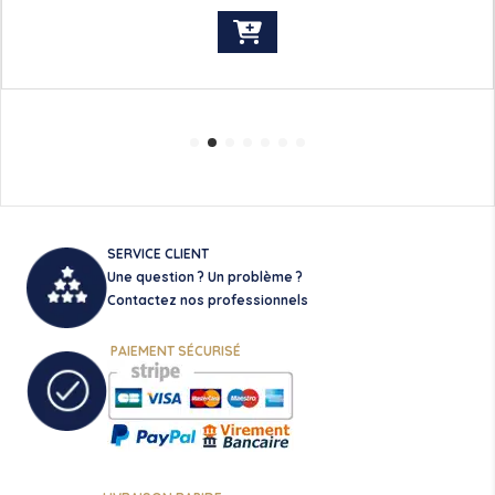
SERVICE CLIENT
Une question ? Un problème ?
Contactez nos professionnels
PAIEMENT SÉCURISÉ