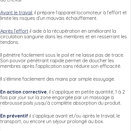
Avant le travail
, il prépare l’appareil locomoteur à l’effort et
limite les risques d’un mauvais échauffement.
Après l’effort
il aide à la récupération en améliorant la
circulation sanguine dans les membres et en resserrant les
tendons.
Il pénètre facilement sous le poil et ne laisse pas de trace.
Son pouvoir pénétrant rapide permet de doucher les
membres après l’application sans réduire son efficacité.
Il s’élimine facilement des mains par simple essuyage.
En action corrective
, il s’applique en petite quantité, 1 à 2
fois par jour sur la zone engorgée par un massage à
rebrousse poils jusqu’à complète absorption du produit.
En préventif
il s’applique avant et/ou après le travail, le
transport, ou encore un séjour prolongé au box.