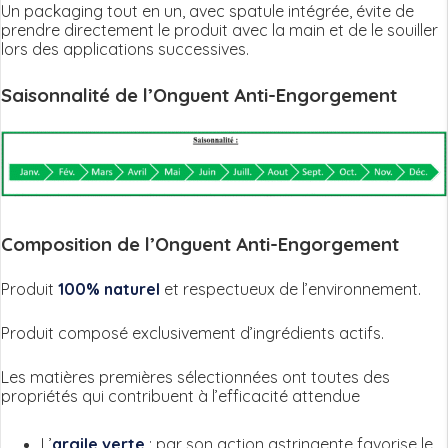
Un packaging tout en un, avec spatule intégrée, évite de
prendre directement le produit avec la main et de le souiller
lors des applications successives.
Saisonnalité de l’Onguent Anti-Engorgement
Composition de l’Onguent Anti-Engorgement
Produit
100% naturel
et respectueux de l’environnement.
Produit composé exclusivement d’ingrédients actifs.
Les matières premières sélectionnées ont toutes des
propriétés qui contribuent à l’efficacité attendue
L’
argile verte
: par son action astringente favorise le