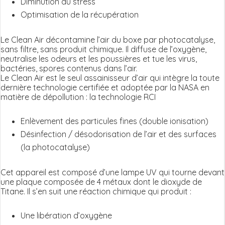
Diminution du stress
Optimisation de la récupération
Le Clean Air décontamine l’air du boxe par photocatalyse,
sans filtre, sans produit chimique. Il diffuse de l’oxygène,
neutralise les odeurs et les poussières et tue les virus,
bactéries, spores contenus dans l’air.
Le Clean Air est le seul assainisseur d’air qui intègre la toute
dernière technologie certifiée et adoptée par la NASA en
matière de dépollution : la technologie RCI
Enlèvement des particules fines (double ionisation)
Désinfection / désodorisation de l’air et des surfaces
(la photocatalyse)
Cet appareil est composé d’une lampe UV qui tourne devant
une plaque composée de 4 métaux dont le dioxyde de
Titane. Il s’en suit une réaction chimique qui produit :
Une libération d’oxygène