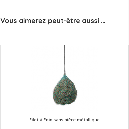
Vous aimerez peut-être aussi ...
Filet à Foin sans pièce métallique