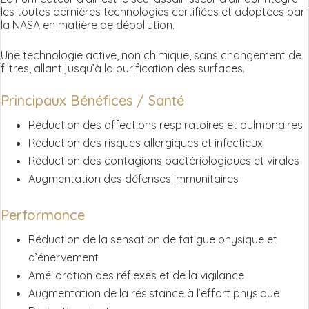
les toutes dernières technologies certifiées et adoptées par
la NASA en matière de dépollution.
Une technologie active, non chimique, sans changement de
filtres, allant jusqu’à la purification des surfaces.
Principaux Bénéfices / Santé
Réduction des affections respiratoires et pulmonaires
Réduction des risques allergiques et infectieux
Réduction des contagions bactériologiques et virales
Augmentation des défenses immunitaires
Performance
Réduction de la sensation de fatigue physique et
d’énervement
Amélioration des réflexes et de la vigilance
Augmentation de la résistance à l’effort physique