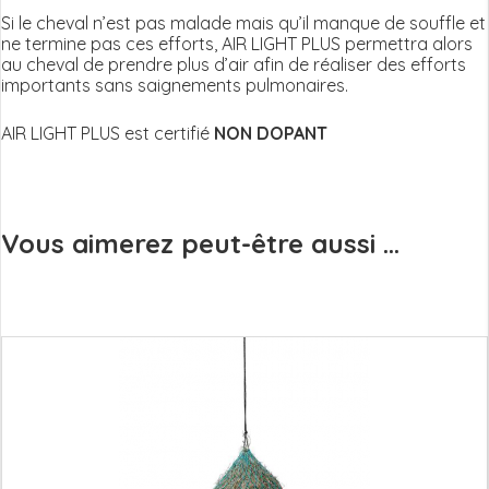
Si le cheval n’est pas malade mais qu’il manque de souffle et
ne termine pas ces efforts, AIR LIGHT PLUS permettra alors
au cheval de prendre plus d’air afin de réaliser des efforts
importants sans saignements pulmonaires.
AIR LIGHT PLUS est certifié
NON DOPANT
Vous aimerez peut-être aussi ...