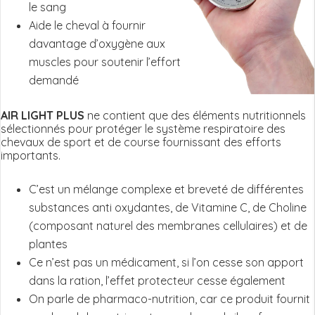
le sang
Aide le cheval à fournir
davantage d’oxygène aux
muscles pour soutenir l’effort
demandé
AIR LIGHT PLUS
ne contient que des éléments nutritionnels
sélectionnés pour protéger le système respiratoire des
chevaux de sport et de course fournissant des efforts
importants.
C’est un mélange complexe et breveté de différentes
substances anti oxydantes, de Vitamine C, de Choline
(composant naturel des membranes cellulaires) et de
plantes
Ce n’est pas un médicament, si l’on cesse son apport
dans la ration, l’effet protecteur cesse également
On parle de pharmaco-nutrition, car ce produit fournit