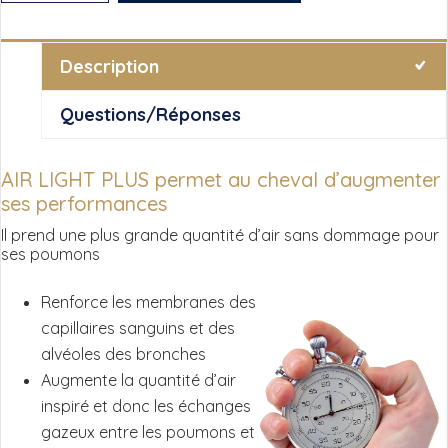
de
Airlightplus
Description
Questions/Réponses
AIR LIGHT PLUS permet au cheval d’augmenter
ses performances
Il prend une plus grande quantité d’air sans dommage pour
ses poumons
Renforce les membranes des
capillaires sanguins et des
alvéoles des bronches
Augmente la quantité d’air
inspiré et donc les échanges
gazeux entre les poumons et