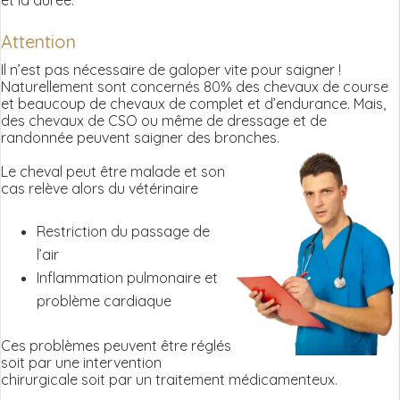
et la durée.
Attention
Il n’est pas nécessaire de galoper vite pour saigner !
Naturellement sont concernés 80% des chevaux de course
et beaucoup de chevaux de complet et d’endurance. Mais,
des chevaux de CSO ou même de dressage et de
randonnée peuvent saigner des bronches.
Le cheval peut être malade et son
cas relève alors du vétérinaire
Restriction du passage de
l’air
Inflammation pulmonaire et
problème cardiaque
Ces problèmes peuvent être réglés
soit par une intervention
chirurgicale soit par un traitement médicamenteux.