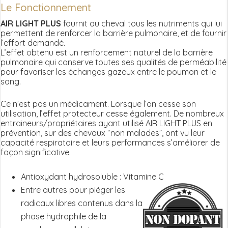
Le Fonctionnement
AIR LIGHT PLUS
fournit au cheval tous les nutriments qui lui
permettent de renforcer la barrière pulmonaire, et de fournir
l’effort demandé.
L’effet obtenu est un renforcement naturel de la barrière
pulmonaire qui conserve toutes ses qualités de perméabilité
pour favoriser les échanges gazeux entre le poumon et le
sang.
Ce n’est pas un médicament. Lorsque l’on cesse son
utilisation, l’effet protecteur cesse également. De nombreux
entraineurs/propriétaires ayant utilisé AIR LIGHT PLUS en
prévention, sur des chevaux “non malades”, ont vu leur
capacité respiratoire et leurs performances s’améliorer de
façon significative.
Antioxydant hydrosoluble : Vitamine C
Entre autres pour piéger les
radicaux libres contenus dans la
phase hydrophile de la