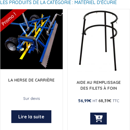
LES PRODUITS DE LA CATÉGORIE : MATÉRIEL D'ÉCURIE
LA HERSE DE CARRIÈRE
AIDE AU REMPLISSAGE
DES FILETS À FOIN
Sur devis
56,99
€
68,39
€
HT
TTC
Lire la suite