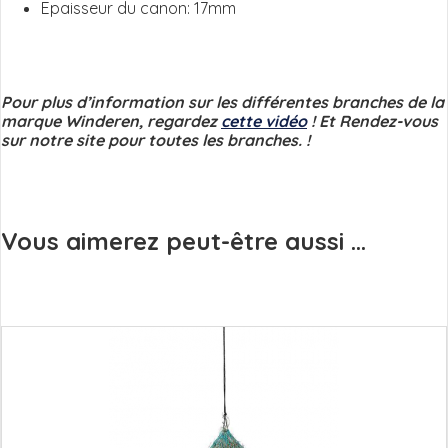
Epaisseur du canon: 17mm
Pour plus d’information sur les différentes branches de la
marque Winderen, regardez
cette vidéo
! Et Rendez-vous
sur notre site pour toutes les branches. !
Vous aimerez peut-être aussi ...