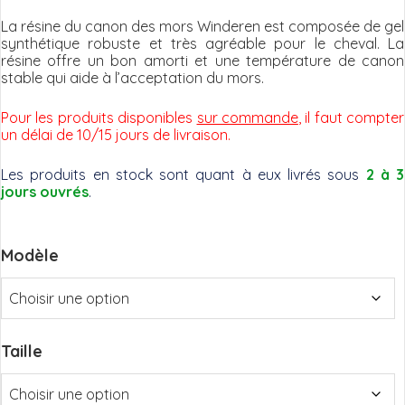
La résine du canon des mors Winderen est composée de gel
synthétique robuste et très agréable pour le cheval. La
résine offre un bon amorti et une température de canon
stable qui aide à l’acceptation du mors.
Pour les produits disponibles
sur commande
, il faut compter
un délai de 10/15 jours de livraison.
Les produits en stock sont quant à eux livrés sous
2 à 3
jours ouvrés
.
Modèle
Taille