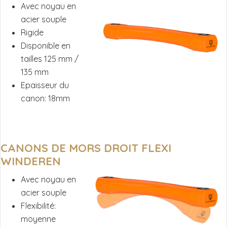
Avec noyau en
acier souple
Rigide
Disponible en
tailles 125 mm /
135 mm
Epaisseur du
canon: 18mm
CANONS DE MORS DROIT FLEXI
WINDEREN
Avec noyau en
acier souple
Flexibilité:
moyenne