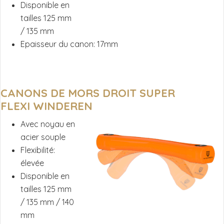
Disponible en
tailles 125 mm
/ 135 mm
Epaisseur du canon: 17mm
CANONS DE MORS DROIT SUPER
FLEXI
WINDEREN
Avec noyau en
acier souple
Flexibilité:
élevée
Disponible en
tailles 125 mm
/ 135 mm / 140
mm