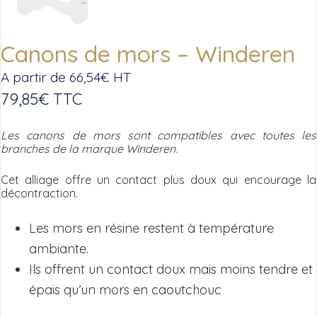
Canons de mors – Winderen
A partir de
66,54
€
HT
79,85
€
TTC
Les canons de mors sont compatibles avec toutes les
branches de la marque Winderen.
Cet alliage offre un contact plus doux qui encourage la
décontraction.
Les mors en résine restent à température
ambiante.
Ils offrent un contact doux mais moins tendre et
épais qu’un mors en caoutchouc