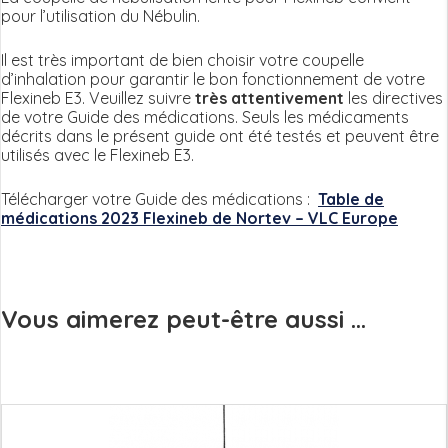
pour l’utilisation du Nébulin.
Il est très important de bien choisir votre coupelle
d’inhalation pour garantir le bon fonctionnement de votre
Flexineb E3. Veuillez suivre
très attentivement
les directives
de votre Guide des médications. Seuls les médicaments
décrits dans le présent guide ont été testés et peuvent être
utilisés avec le Flexineb E3.
Télécharger votre Guide des médications :
Table de
médications 2023 Flexineb de Nortev – VLC Europe
Vous aimerez peut-être aussi ...