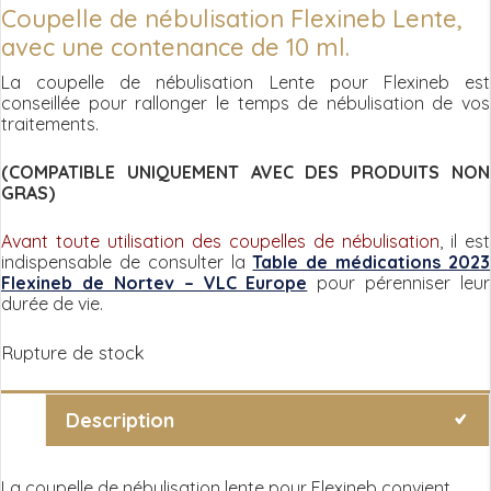
Coupelle de nébulisation Flexineb Lente,
avec une contenance de 10 ml.
La coupelle de nébulisation Lente pour Flexineb est
conseillée pour rallonger le temps de nébulisation de vos
traitements.
(COMPATIBLE UNIQUEMENT AVEC DES PRODUITS NON
GRAS)
Avant toute utilisation des coupelles de nébulisation
, il est
indispensable de consulter la
Table de médications 2023
Flexineb de Nortev – VLC Europe
pour pérenniser leur
durée de vie.
Rupture de stock
Description
La coupelle de nébulisation lente pour Flexineb convient