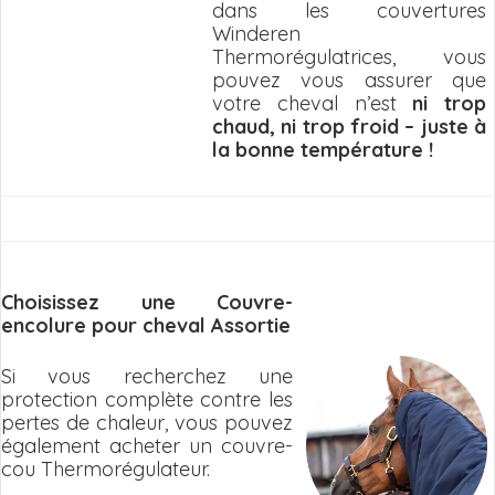
dans les couvertures
Winderen
Thermorégulatrices, vous
pouvez vous assurer que
votre cheval n’est
ni trop
chaud, ni trop froid – juste à
la bonne température !
Choisissez une Couvre-
encolure pour cheval Assortie
Si vous recherchez une
protection complète contre les
pertes de chaleur, vous pouvez
également acheter un couvre-
cou Thermorégulateur.