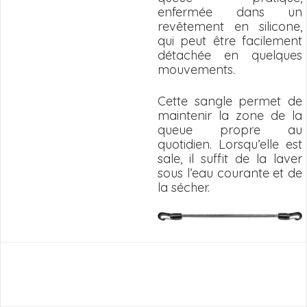
enfermée dans un
revêtement en silicone,
qui peut être facilement
détachée en quelques
mouvements.
Cette sangle permet de
maintenir la zone de la
queue propre au
quotidien. Lorsqu’elle est
sale, il suffit de la laver
sous l’eau courante et de
la sécher.