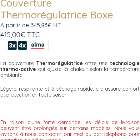
Couverture
Thermorégulatrice Boxe
A partir de
345,83
€
HT
415,00
€
TTC
La couverture
Thermorégulatrice
offre une
technologie
thermo-active
qui ajuste la chaleur selon la température
ambiante.
Légère, respirante et à séchage rapide, elle assure confort
et protection en toute saison.
En raison d’une forte demande, les délais de livraison
peuvent être prolongés sur certains modèles. Nous vous
invitons à nous contacter par mail ou par téléphone pour
connaître les délais exacts.