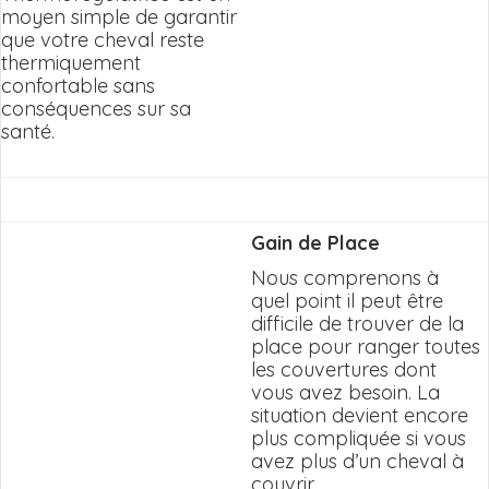
moyen simple de garantir
que votre cheval reste
thermiquement
confortable sans
conséquences sur sa
santé.
Gain de Place
Nous comprenons à
quel point il peut être
difficile de trouver de la
place pour ranger toutes
les couvertures dont
vous avez besoin. La
situation devient encore
plus compliquée si vous
avez plus d’un cheval à
couvrir.