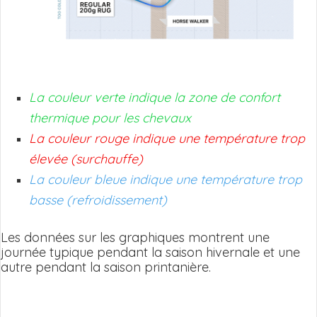
La couleur verte indique la zone de confort
thermique pour les chevaux
La couleur rouge indique une température trop
élevée (surchauffe)
La couleur bleue indique une température trop
basse (refroidissement)
Les données sur les graphiques montrent une
journée typique pendant la saison hivernale et une
autre pendant la saison printanière.