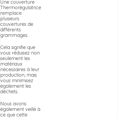
Une couverture
Thermorégulatrice
remplace
plusieurs
couvertures de
différents
grammages.
Cela signifie que
vous réduisez non
seulement les
matériaux
nécessaires à leur
production, mais
vous minimisez
également les
déchets.
Nous avons
également veillé à
ce que cette