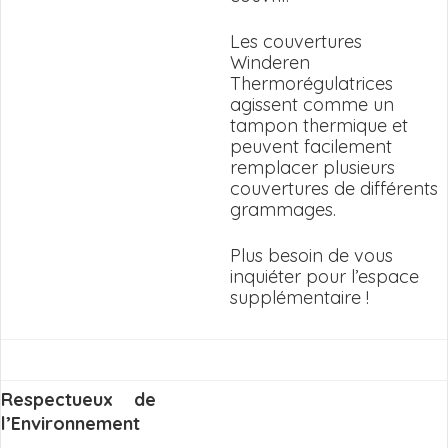
Les couvertures
Winderen
Thermorégulatrices
agissent comme un
tampon thermique et
peuvent facilement
remplacer plusieurs
couvertures de différents
grammages.
Plus besoin de vous
inquiéter pour l’espace
supplémentaire !
Respectueux de
l’Environnement