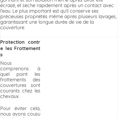
écrasé, et sèche rapidement après un contact avec
l’eau. Le plus important est qu’il conserve ses
précieuses propriétés même après plusieurs lavages,
garantissant une longue durée de vie de la
couverture.
Protection contr
e les Frottement
s
Nous
comprenons à
quel point les
frottements des
couvertures sont
courants chez les
chevaux.
Pour éviter cela,
nous avons cousu