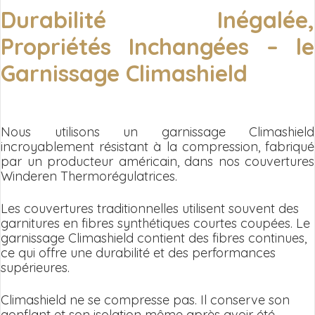
Durabilité Inégalée,
Propriétés Inchangées – le
Garnissage Climashield
Nous utilisons un garnissage Climashield
incroyablement résistant à la compression, fabriqué
par un producteur américain, dans nos couvertures
Winderen Thermorégulatrices.
Les couvertures traditionnelles utilisent souvent des
garnitures en fibres synthétiques courtes coupées. Le
garnissage Climashield contient des fibres continues,
ce qui offre une durabilité et des performances
supérieures.
Climashield ne se compresse pas. Il conserve son
gonflant et son isolation même après avoir été