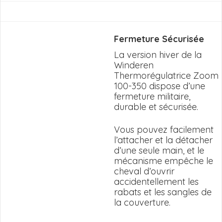
Fermeture Sécurisée
La version hiver de la
Winderen
Thermorégulatrice Zoom
100-350 dispose d’une
fermeture militaire,
durable et sécurisée.
Vous pouvez facilement
l’attacher et la détacher
d’une seule main, et le
mécanisme empêche le
cheval d’ouvrir
accidentellement les
rabats et les sangles de
la couverture.