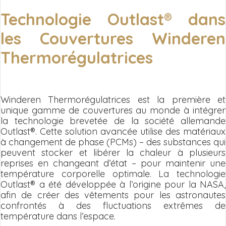
Technologie Outlast® dans
les Couvertures Winderen
Thermorégulatrices
Winderen Thermorégulatrices est la première et
unique gamme de couvertures au monde à intégrer
la technologie brevetée de la société allemande
Outlast®. Cette solution avancée utilise des matériaux
à changement de phase (PCMs) – des substances qui
peuvent stocker et libérer la chaleur à plusieurs
reprises en changeant d’état – pour maintenir une
température corporelle optimale. La technologie
Outlast® a été développée à l’origine pour la NASA,
afin de créer des vêtements pour les astronautes
confrontés à des fluctuations extrêmes de
température dans l’espace.