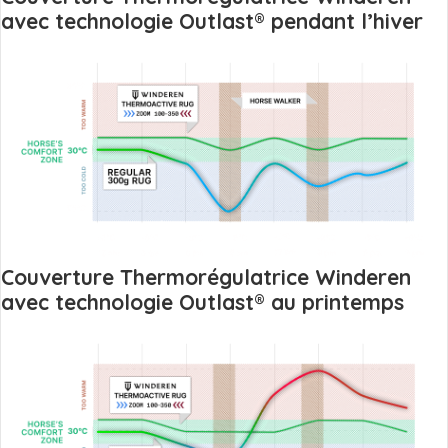
avec technologie Outlast® pendant l’hiver
Couverture Thermorégulatrice Winderen
avec technologie Outlast® au printemps