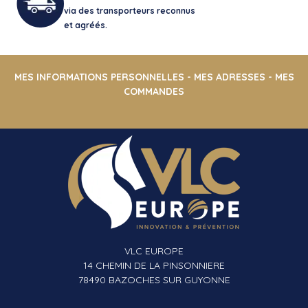
via des transporteurs reconnus
et agréés.
MES INFORMATIONS PERSONNELLES
-
MES ADRESSES
-
MES
COMMANDES
VLC EUROPE
14 CHEMIN DE LA PINSONNIERE
78490 BAZOCHES SUR GUYONNE