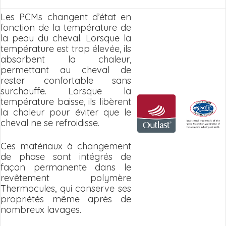
Les PCMs changent d’état en
fonction de la température de
la peau du cheval. Lorsque la
température est trop élevée, ils
absorbent la chaleur,
permettant au cheval de
rester confortable sans
surchauffe. Lorsque la
température baisse, ils libèrent
la chaleur pour éviter que le
cheval ne se refroidisse.
Ces matériaux à changement
de phase sont intégrés de
façon permanente dans le
revêtement polymère
Thermocules, qui conserve ses
propriétés même après de
nombreux lavages.