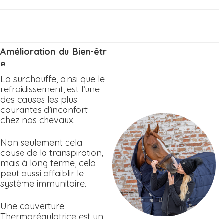
Amélioration du Bien-êtr
e
La surchauffe, ainsi que le
refroidissement, est l’une
des causes les plus
courantes d’inconfort
chez nos chevaux.
Non seulement cela
cause de la transpiration,
mais à long terme, cela
peut aussi affaiblir le
système immunitaire.
Une couverture
Thermorégulatrice est un