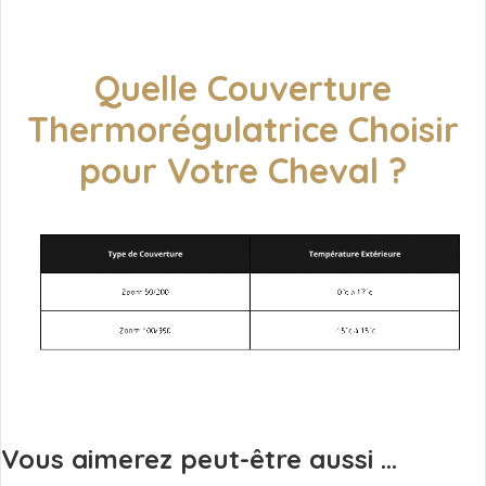
Quelle Couverture
Thermorégulatrice Choisir
pour Votre Cheval ?
Vous aimerez peut-être aussi ...