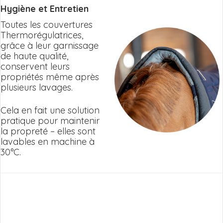
Hygiène et Entretien
Toutes les couvertures
Thermorégulatrices,
grâce à leur garnissage
de haute qualité,
conservent leurs
propriétés même après
plusieurs lavages.
Cela en fait une solution
pratique pour maintenir
la propreté – elles sont
lavables en machine à
30°C.