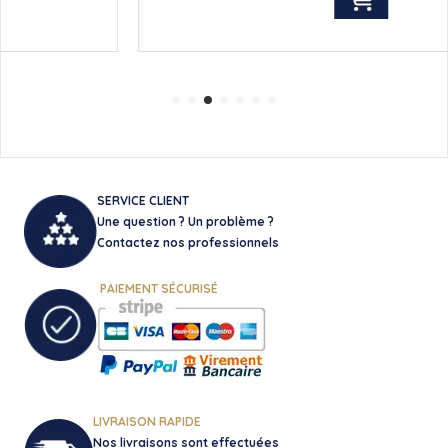
SERVICE CLIENT
Une question ? Un problème ?
Contactez nos professionnels
PAIEMENT SÉCURISÉ
LIVRAISON RAPIDE
Nos livraisons sont effectuées