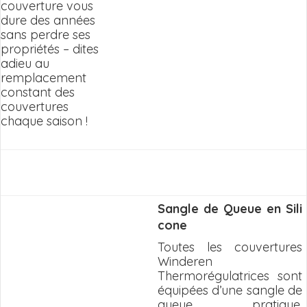
couverture vous
dure des années
sans perdre ses
propriétés – dites
adieu au
remplacement
constant des
couvertures
chaque saison !
Sangle de Queue en Sili
cone
Toutes les couvertures
Winderen
Thermorégulatrices sont
équipées d’une sangle de
queue pratique,