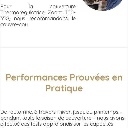
Pour la couverture
Thermorégulatrice Zoom 100-
350, nous recommandons le
couvre-cou.
Performances Prouvées en
Pratique
De l’automne, à travers l’hiver, jusqu’au printemps –
pendant toute la saison de couverture – nous avons
effectué des tests approfondis sur les capacités