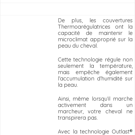
De plus, les couvertures
Thermoarégulatrices ont la
capacité de maintenir le
microclimat approprié sur la
peau du cheval.
Cette technologie régule non
seulement la température,
mais empêche également
l’accumulation d’humidité sur
la peau.
Ainsi, même lorsqu’il marche
activement dans un
marcheur, votre cheval ne
transpirera pas.
Avec la technologie Outlast®