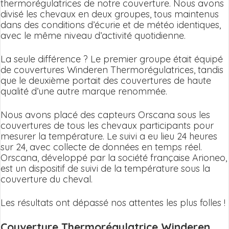
thermorégulatrices de notre couverture. Nous avons
divisé les chevaux en deux groupes, tous maintenus
dans des conditions d’écurie et de météo identiques,
avec le même niveau d’activité quotidienne.
La seule différence ? Le premier groupe était équipé
de couvertures Winderen Thermorégulatrices, tandis
que le deuxième portait des couvertures de haute
qualité d’une autre marque renommée.
Nous avons placé des capteurs Orscana sous les
couvertures de tous les chevaux participants pour
mesurer la température. Le suivi a eu lieu 24 heures
sur 24, avec collecte de données en temps réel.
Orscana, développé par la société française Arioneo,
est un dispositif de suivi de la température sous la
couverture du cheval.
Les résultats ont dépassé nos attentes les plus folles !
Couverture Thermorégulatrice Winderen