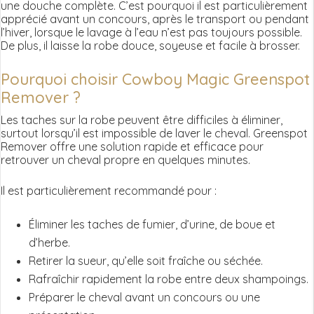
une douche complète. C’est pourquoi il est particulièrement
apprécié avant un concours, après le transport ou pendant
l’hiver, lorsque le lavage à l’eau n’est pas toujours possible.
De plus, il laisse la robe douce, soyeuse et facile à brosser.
Pourquoi choisir Cowboy Magic Greenspot
Remover ?
Les taches sur la robe peuvent être difficiles à éliminer,
surtout lorsqu’il est impossible de laver le cheval. Greenspot
Remover offre une solution rapide et efficace pour
retrouver un cheval propre en quelques minutes.
Il est particulièrement recommandé pour :
Éliminer les taches de fumier, d’urine, de boue et
d’herbe.
Retirer la sueur, qu’elle soit fraîche ou séchée.
Rafraîchir rapidement la robe entre deux shampoings.
Préparer le cheval avant un concours ou une