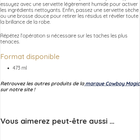
essuyez avec une serviette légèrement humide pour activer
les ingrédients nettoyants. Enfin, passez une serviette sèche
ou une brosse douce pour retirer les résidus et révéler toute
la brillance de la robe.
Répétez l’opération si nécessaire sur les taches les plus
tenaces.
Format disponible
473 ml
Retrouvez les autres produits de la
marque Cowboy Magic
sur notre site !
Vous aimerez peut-être aussi ...