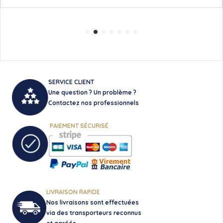
SERVICE CLIENT
Une question ? Un problème ?
Contactez nos professionnels
PAIEMENT SÉCURISÉ
LIVRAISON RAPIDE
Nos livraisons sont effectuées
via des transporteurs reconnus