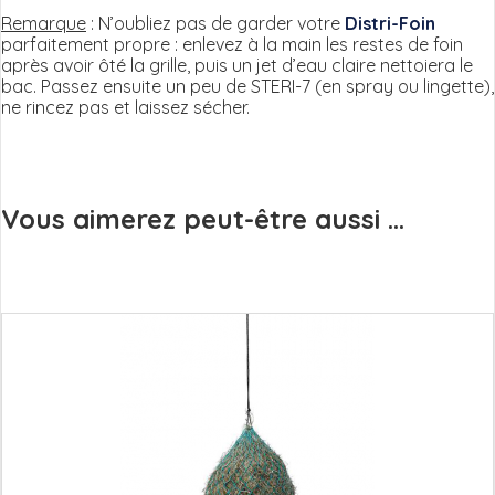
Remarque
: N’oubliez pas de garder votre
Distri-Foin
parfaitement propre : enlevez à la main les restes de foin
après avoir ôté la grille, puis un jet d’eau claire nettoiera le
bac. Passez ensuite un peu de STERI-7 (en spray ou lingette),
ne rincez pas et laissez sécher.
Vous aimerez peut-être aussi ...