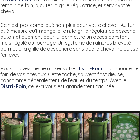
remplir de foin, ajouter la grille régulatrice, et servir votre
cheval!
Ce n’est pas compliqué non-plus pour votre cheval ! Au fur
et à mesure qu’il mange le foin, la grille régulatrice descend
automatiquement pour lui permettre un accès constant
mais régulé au fourrage. Un système de rainures breveté
permet à la grille de descendre sans que le cheval ne puisse
l’enlever.
Vous pouvez même utiliser votre
Distri-Foin
pour mouiller le
foin de vos chevaux. Cette tâche, souvent fastidieuse,
consomme généralement de l’eau et du temps. Avec le
Distri-Foin
, celle-ci vous est grandement facilitée !