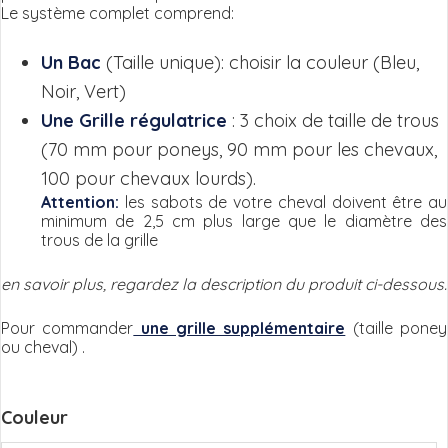
Le système complet comprend:
Un Bac
(Taille unique): choisir la couleur (Bleu,
Noir, Vert)
Une Grille régulatrice
: 3 choix de taille de trous
(70 mm pour poneys, 90 mm pour les chevaux,
100 pour chevaux lourds).
Attention:
les sabots de votre cheval doivent être au
minimum de 2,5 cm plus large que le diamètre des
trous de la grille
en savoir plus, regardez la description du produit ci-dessous.
Pour commander
une grille supplémentaire
(taille poney
ou cheval) .
Couleur