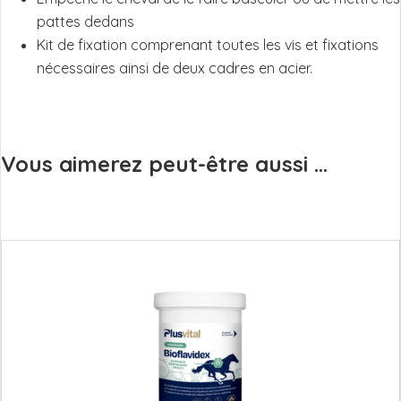
pattes dedans
Kit de fixation comprenant toutes les vis et fixations
nécessaires ainsi de deux cadres en acier.
Vous aimerez peut-être aussi ...