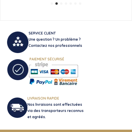
SERVICE CLIENT
Une question ? Un problème ?
Contactez nos professionnels
PAIEMENT SÉCURISÉ
LIVRAISON RAPIDE
Nos livraisons sont effectuées
via des transporteurs reconnus
et agréés.