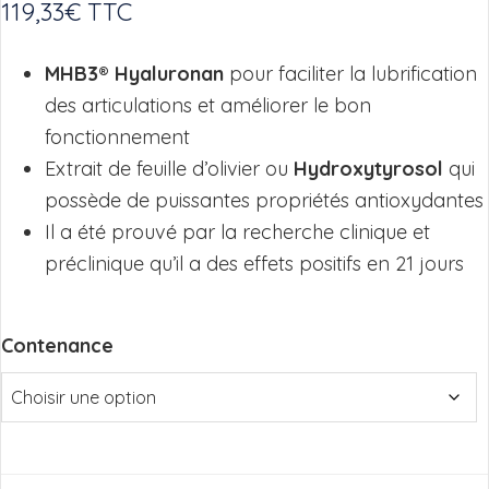
119,33
€
TTC
MHB3® Hyaluronan
pour faciliter la lubrification
des articulations et améliorer le bon
fonctionnement
Extrait de feuille d’olivier ou
Hydroxytyrosol
qui
possède de puissantes propriétés antioxydantes
Il a été prouvé par la recherche clinique et
préclinique qu’il a des effets positifs en 21 jours
Contenance