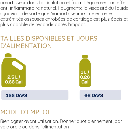
amortisseur dans l’articulation et fournit également un effet
anti-inflammatoire naturel. Il augmente la viscosité du liquide
synovial – de sorte que l’«amortisseur » situé entre les
extrémités osseuses enrobées de cartilage est plus épais et
plus capable de rebondir après l’impact.
TAILLES DISPONIBLES ET JOURS
D’ALIMENTATION
MODE D’EMPLOI
Bien agiter avant utilisation. Donner quotidiennement, par
voie orale ou dans l’alimentation.