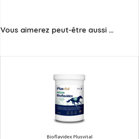
Vous aimerez peut-être aussi ...
Bioflavidex Plusvital