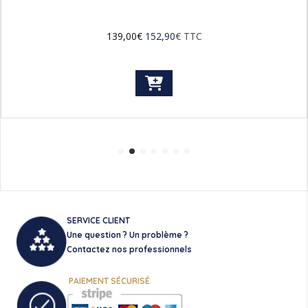
139,00
€
152,90
€
TTC
SERVICE CLIENT
Une question ? Un problème ?
Contactez nos professionnels
PAIEMENT SÉCURISÉ