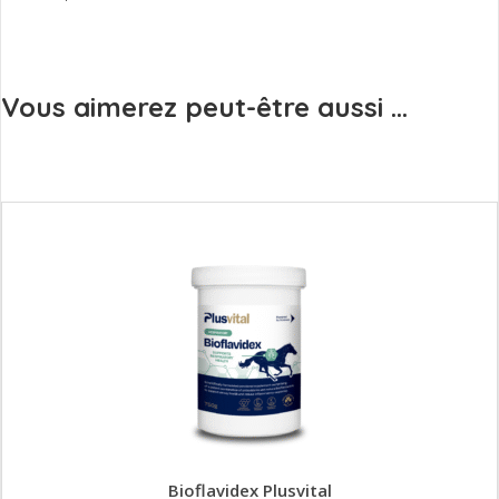
Vous aimerez peut-être aussi ...
Bioflavidex Plusvital