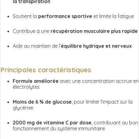
la transpiration
Soutient la
performance sportive
et limite la fatigue
Contribue à une
récupération musculaire plus rapide
Aide au maintien de l’
équilibre hydrique et nerveux
Principales caractéristiques
Formule améliorée
avec une concentration accrue en
électrolytes
Moins de 6 % de glucose
, pour limiter l’impact sur la
glycémie
2000 mg de vitamine C par dose
, contribuant au bon
fonctionnement du système immunitaire