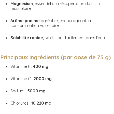
Magnésium
, essentiel à la récupération du tissu
musculaire
Arôme pomme
agréable, encourageant la
consommation volontaire
Solubilité rapide
, se dissout facilement dans l’eau
Principaux ingrédients (par dose de 75 g)
Vitamine E :
400 mg
Vitamine C :
2000 mg
Sodium :
5000 mg
Chlorures :
10 220 mg