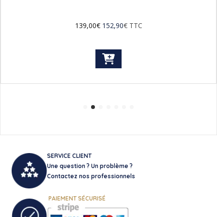
139,00
€
152,90
€
TTC
SERVICE CLIENT
Une question ? Un problème ?
Contactez nos professionnels
PAIEMENT SÉCURISÉ