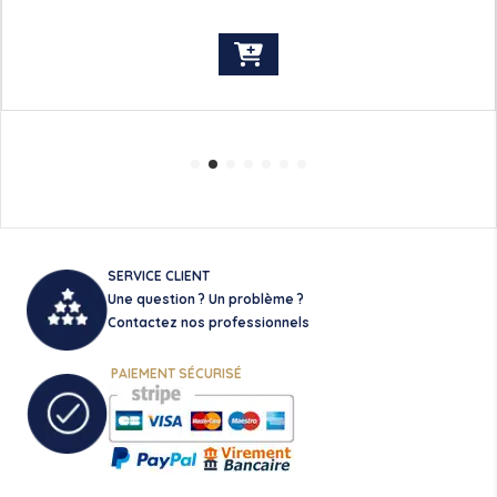
SERVICE CLIENT
Une question ? Un problème ?
Contactez nos professionnels
PAIEMENT SÉCURISÉ