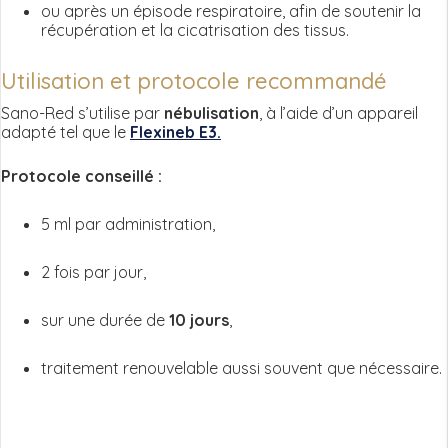
ou après un épisode respiratoire, afin de soutenir la
récupération et la cicatrisation des tissus.
Utilisation et protocole recommandé
Sano-Red s’utilise par
nébulisation
, à l’aide d’un appareil
adapté tel que le
Flexineb E3
.
Protocole conseillé :
5 ml par administration,
2 fois par jour,
sur une durée de
10 jours
,
traitement renouvelable aussi souvent que nécessaire.