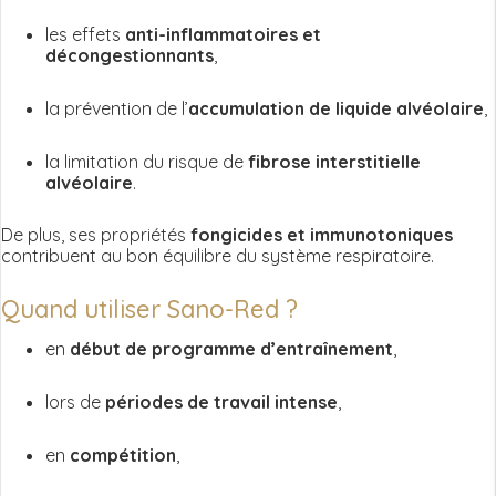
les effets
anti-inflammatoires et
décongestionnants
,
la prévention de l’
accumulation de liquide alvéolaire
,
la limitation du risque de
fibrose interstitielle
alvéolaire
.
De plus, ses propriétés
fongicides et immunotoniques
contribuent au bon équilibre du système respiratoire.
Quand utiliser Sano-Red ?
en
début de programme d’entraînement
,
lors de
périodes de travail intense
,
en
compétition
,