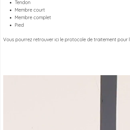
Tendon
Membre court
Membre complet
Pied
Vous pourrez retrouver ici le protocole de traitement pour 
Lecteur
vidéo