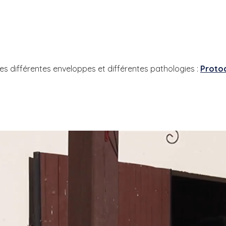
les différentes enveloppes et différentes pathologies :
Proto