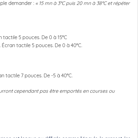
emple demander :
« 15 mn à 3°C puis 20 mn à 38°C et répéter
tactile 5 pouces. De 0 à 15°C
Écran tactile 5 pouces. De 0 à 40°C.
 tactile 7 pouces. De -5 à 40°C.
ourront cependant pas être emportés en courses ou