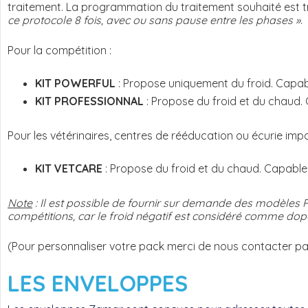
traitement. La programmation du traitement souhaité est tr
ce protocole 8 fois, avec ou sans pause entre les phases »
.
Pour la compétition :
KIT POWERFUL
: Propose uniquement du froid. Capab
KIT PROFESSIONNAL
: Propose du froid et du chaud.
Pour les vétérinaires, centres de rééducation ou écurie impo
KIT VETCARE
: Propose du froid et du chaud. Capable
Note
: Il est possible de fournir sur demande des modèles
compétitions, car le froid négatif est considéré comme dopan
(Pour personnaliser votre pack merci de nous contacter pa
LES
ENVELOPPES