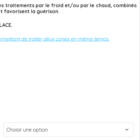
 traitements par le froid et/ou par le chaud, combinés
t favorisent la guérison.
LACE.
rmettant de traiter deux zones en même temps.